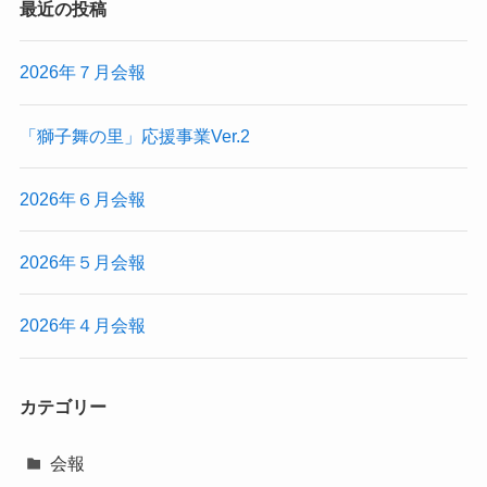
最近の投稿
2026年７月会報
「獅子舞の里」応援事業Ver.2
2026年６月会報
2026年５月会報
2026年４月会報
カテゴリー
会報