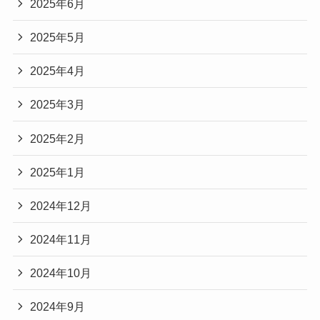
2025年6月
2025年5月
2025年4月
2025年3月
2025年2月
2025年1月
2024年12月
2024年11月
2024年10月
2024年9月