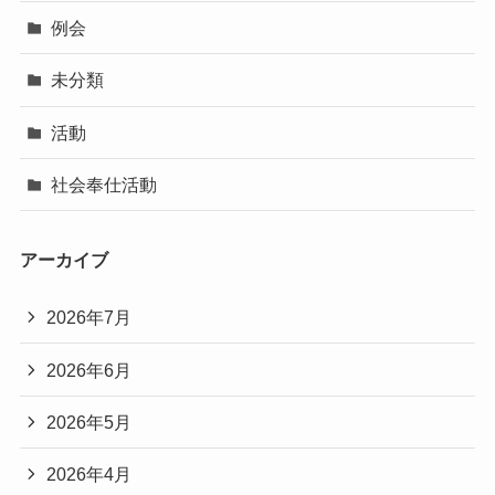
例会
未分類
活動
社会奉仕活動
アーカイブ
2026年7月
2026年6月
2026年5月
2026年4月