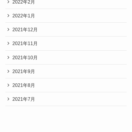
2022年2月
2022年1月
2021年12月
2021年11月
2021年10月
2021年9月
2021年8月
2021年7月