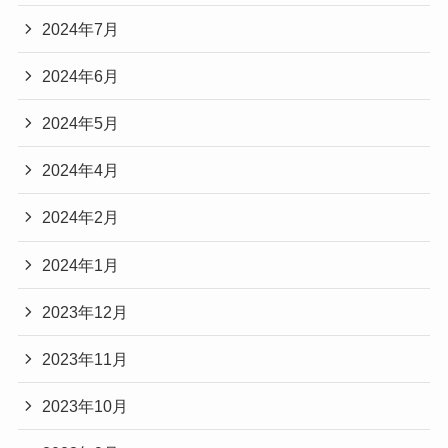
2024年7月
2024年6月
2024年5月
2024年4月
2024年2月
2024年1月
2023年12月
2023年11月
2023年10月