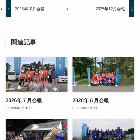
2025年10月会報
2025年12月会報
関連記事
2026年７月会報
2026年６月会報
2026年7月31日
2026年7月1日