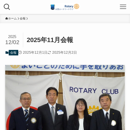
ホーム
会報
2025
2025年11月会報
12/02
2025年12月1日
2025年12月2日
会報