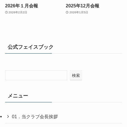
2026年１月会報
2025年12月会報
2026年2月2日
2026年1月5日
公式フェイスブック
検索
メニュー
01．当クラブ会長挨拶