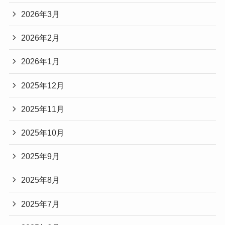
2026年3月
2026年2月
2026年1月
2025年12月
2025年11月
2025年10月
2025年9月
2025年8月
2025年7月