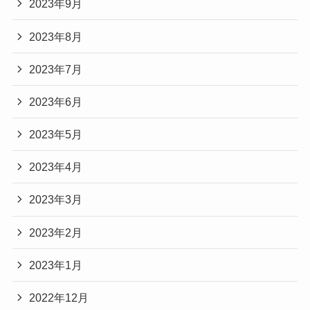
2023年9月
2023年8月
2023年7月
2023年6月
2023年5月
2023年4月
2023年3月
2023年2月
2023年1月
2022年12月