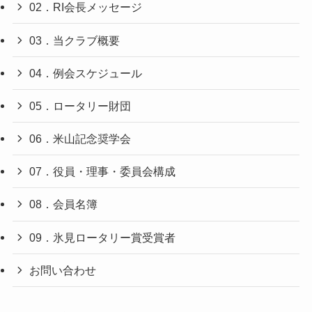
02．RI会長メッセージ
03．当クラブ概要
04．例会スケジュール
05．ロータリー財団
06．米山記念奨学会
07．役員・理事・委員会構成
08．会員名簿
09．氷見ロータリー賞受賞者
お問い合わせ