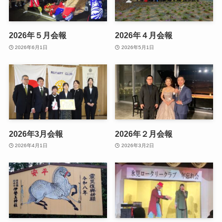
2026年５月会報
2026年４月会報
2026年6月1日
2026年5月1日
2026年3月会報
2026年２月会報
2026年4月1日
2026年3月2日