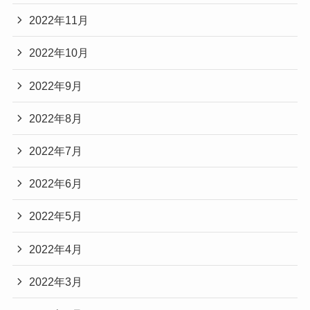
2022年11月
2022年10月
2022年9月
2022年8月
2022年7月
2022年6月
2022年5月
2022年4月
2022年3月