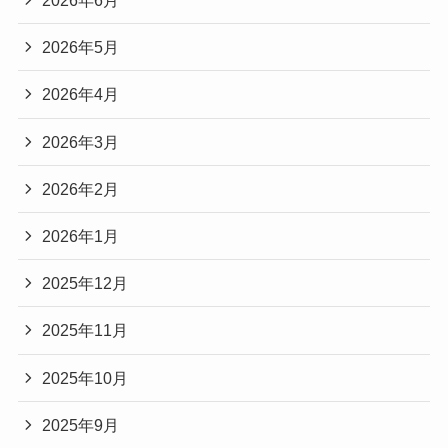
2026年6月
2026年5月
2026年4月
2026年3月
2026年2月
2026年1月
2025年12月
2025年11月
2025年10月
2025年9月