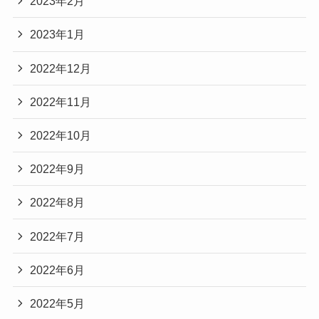
2023年2月
2023年1月
2022年12月
2022年11月
2022年10月
2022年9月
2022年8月
2022年7月
2022年6月
2022年5月