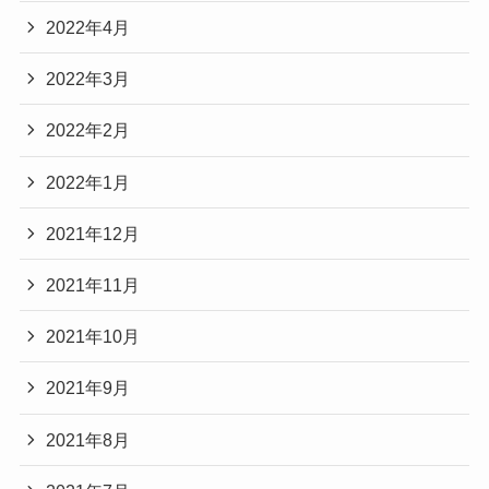
2022年4月
2022年3月
2022年2月
2022年1月
2021年12月
2021年11月
2021年10月
2021年9月
2021年8月