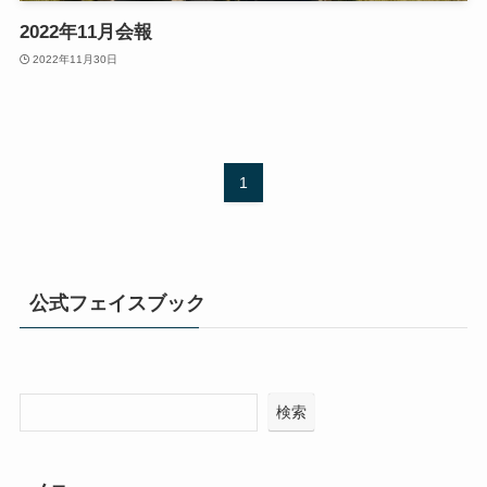
2022年11月会報
2022年11月30日
1
公式フェイスブック
検索