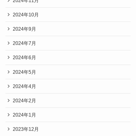
2024年11月
2024年10月
2024年9月
2024年7月
2024年6月
2024年5月
2024年4月
2024年2月
2024年1月
2023年12月