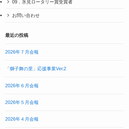
09．氷見ロータリー賞受賞者
お問い合わせ
最近の投稿
2026年７月会報
「獅子舞の里」応援事業Ver.2
2026年６月会報
2026年５月会報
2026年４月会報