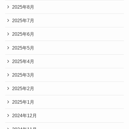
2025年8月
2025年7月
2025年6月
2025年5月
2025年4月
2025年3月
2025年2月
2025年1月
2024年12月