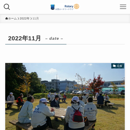
ホーム
2022年
11月
2022年11月
– date –
会報