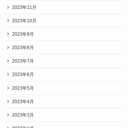
2023年11月
2023年10月
2023年9月
2023年8月
2023年7月
2023年6月
2023年5月
2023年4月
2023年3月