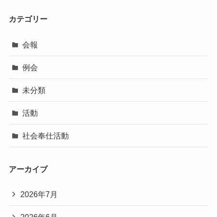
カテゴリー
会報
例会
未分類
活動
社会奉仕活動
アーカイブ
2026年7月